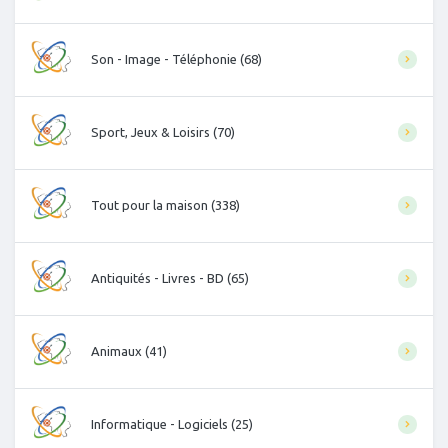
Son - Image - Téléphonie (68)
Sport, Jeux & Loisirs (70)
Tout pour la maison (338)
Antiquités - Livres - BD (65)
Animaux (41)
Informatique - Logiciels (25)