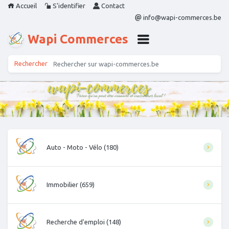
Accueil
S'identifier
Contact
info@wapi-commerces.be
Wapi Commerces
Auto - Moto - Vélo (180)
Immobilier (659)
Recherche d'emploi (148)