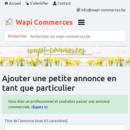
Accueil
S'identifier
Contact
info@wapi-commerces.be
Wapi Commerces
Ajouter une petite annonce en
tant que particulier
Vous êtes un professionnel et souhaitez passer une annonce
commerciale,
cliquez ici
Titre de l'annonce (max 65 caractères)