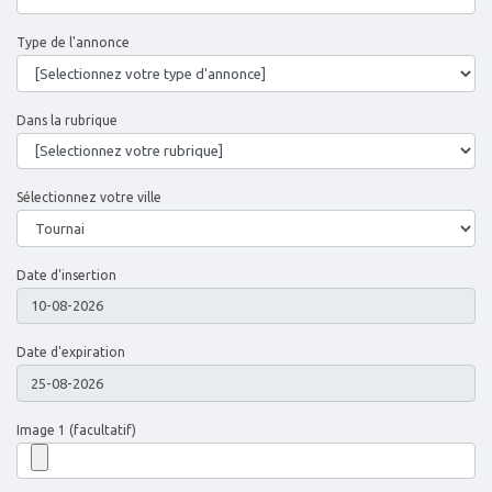
Type de l'annonce
Dans la rubrique
Sélectionnez votre ville
Date d'insertion
Date d'expiration
Image 1 (facultatif)