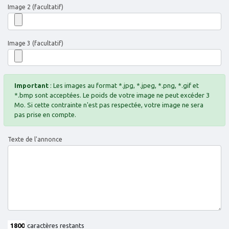
Image 2 (facultatif)
Image 3 (facultatif)
Important
: Les images au format *.jpg, *.jpeg, *.png, *.gif et
*.bmp sont acceptées. Le poids de votre image ne peut excéder 3
Mo. Si cette contrainte n'est pas respectée, votre image ne sera
pas prise en compte.
Texte de l'annonce
caractères restants