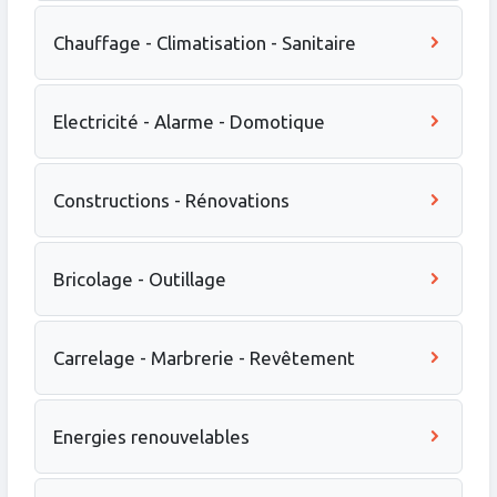
Chauffage - Climatisation - Sanitaire
Electricité - Alarme - Domotique
Constructions - Rénovations
Bricolage - Outillage
Carrelage - Marbrerie - Revêtement
Energies renouvelables