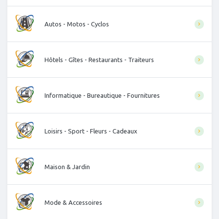
Autos - Motos - Cyclos
Hôtels - Gîtes - Restaurants - Traiteurs
Informatique - Bureautique - Fournitures
Loisirs - Sport - Fleurs - Cadeaux
Maison & Jardin
Mode & Accessoires