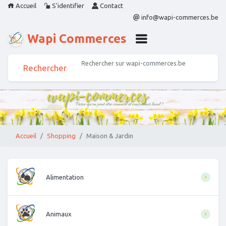
Accueil
S'identifier
Contact
info@wapi-commerces.be
Wapi Commerces
Accueil
Shopping
Maison & Jardin
Alimentation
Animaux