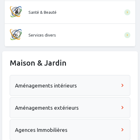
Santé & Beauté
Services divers
Maison & Jardin
Aménagements intérieurs
Aménagements extérieurs
Agences Immobilières