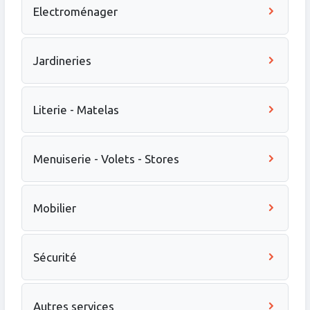
Electroménager
Jardineries
Literie - Matelas
Menuiserie - Volets - Stores
Mobilier
Sécurité
Autres services