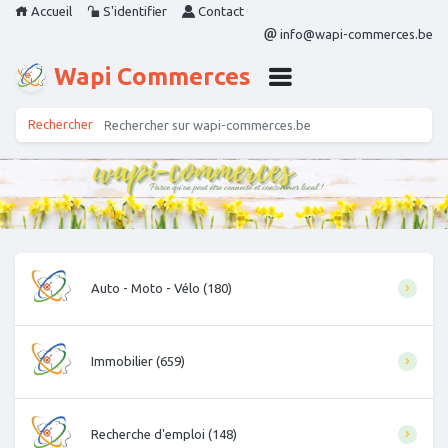
Accueil
S'identifier
Contact
info@wapi-commerces.be
Wapi Commerces
Auto - Moto - Vélo (180)
Immobilier (659)
Recherche d'emploi (148)