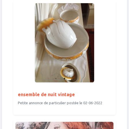
ensemble de nuit vintage
Petite annonce de particulier postée le 02-06-2022