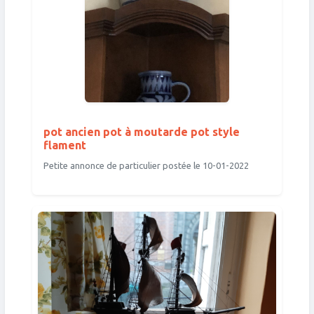
pot ancien pot à moutarde pot style
flament
Petite annonce de particulier postée le 10-01-2022