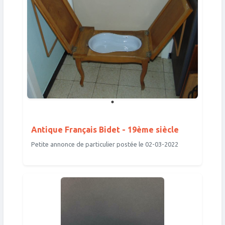
Antique Français Bidet - 19ème siècle
Petite annonce de particulier postée le 02-03-2022