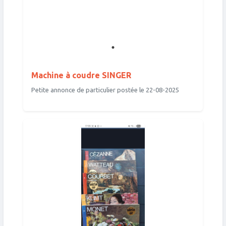
Machine à coudre SINGER
Petite annonce de particulier postée le 22-08-2025