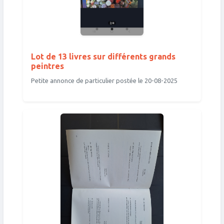
Lot de 13 livres sur différents grands
peintres
Petite annonce de particulier postée le 20-08-2025