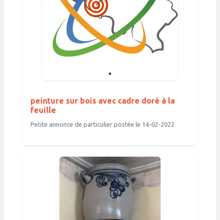
peinture sur bois avec cadre doré à la
feuille
Petite annonce de particulier postée le 14-02-2022