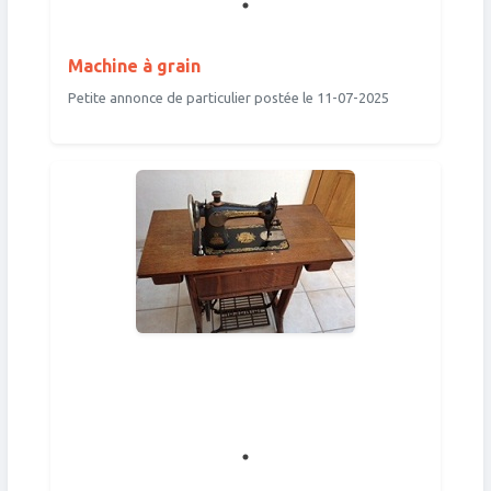
Machine à grain
Petite annonce de particulier postée le 11-07-2025