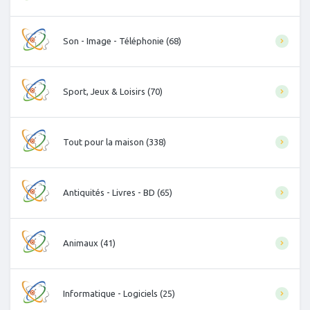
Son - Image - Téléphonie (68)
Sport, Jeux & Loisirs (70)
Tout pour la maison (338)
Antiquités - Livres - BD (65)
Animaux (41)
Informatique - Logiciels (25)