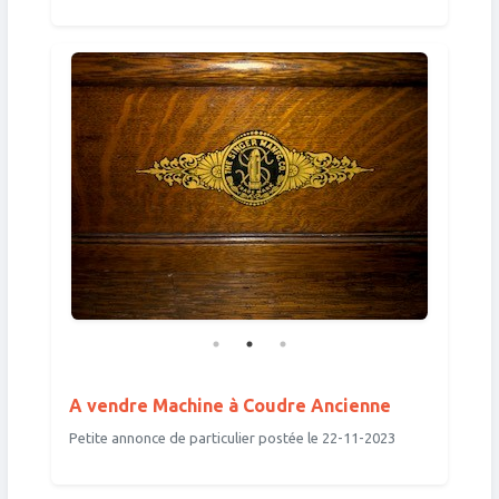
A vendre Machine à Coudre Ancienne
Petite annonce de particulier postée le 22-11-2023