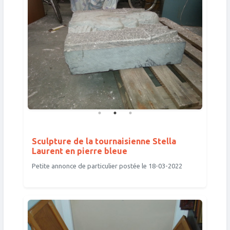
Sculpture de la tournaisienne Stella
Laurent en pierre bleue
Petite annonce de particulier postée le 18-03-2022