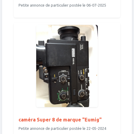
Petite annonce de particulier postée le 06-07-2025
caméra Super 8 de marque "Eumig"
Petite annonce de particulier postée le 22-05-2024