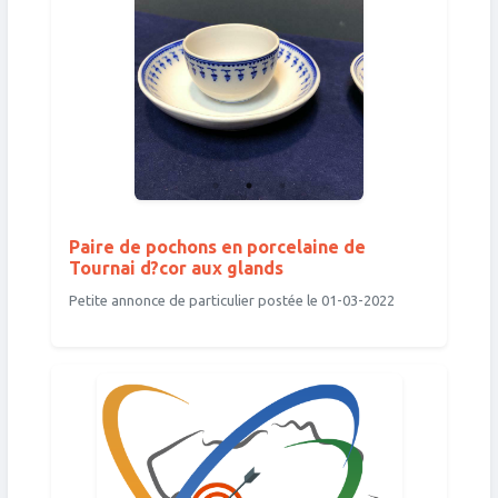
Paire de pochons en porcelaine de
Tournai d?cor aux glands
Petite annonce de particulier postée le 01-03-2022