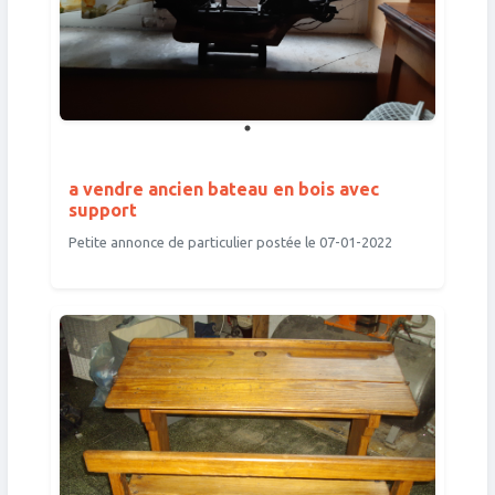
a vendre ancien bateau en bois avec
support
Petite annonce de particulier postée le 07-01-2022