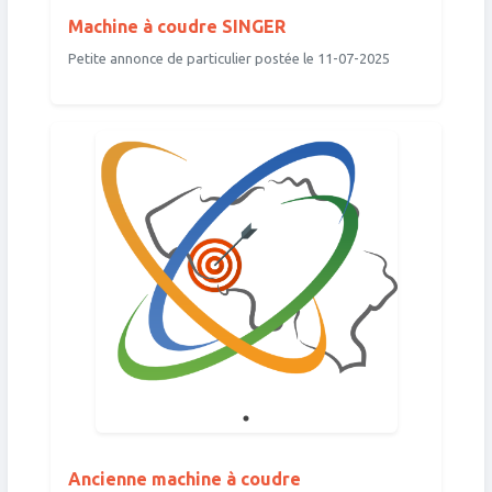
Machine à coudre SINGER
Petite annonce de particulier postée le 11-07-2025
Ancienne machine à coudre