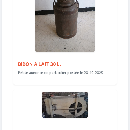
BIDON A LAIT 30 L.
Petite annonce de particulier postée le 20-10-2025