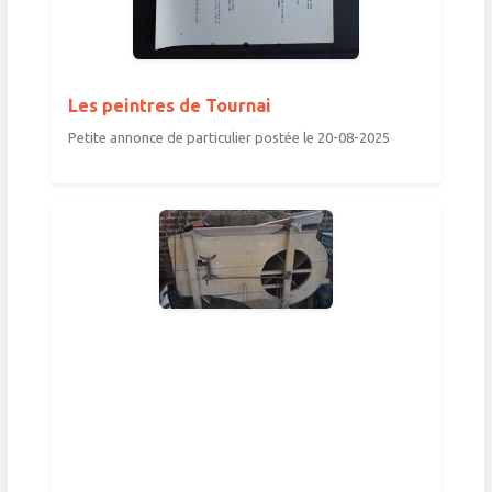
Les peintres de Tournai
Petite annonce de particulier postée le 20-08-2025