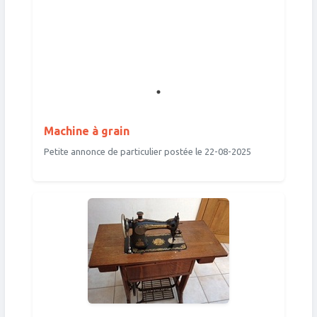
Machine à grain
Petite annonce de particulier postée le 22-08-2025