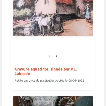
Gravure aquatinte, signée par P.E.
Laborde
Petite annonce de particulier postée le 08-05-2022