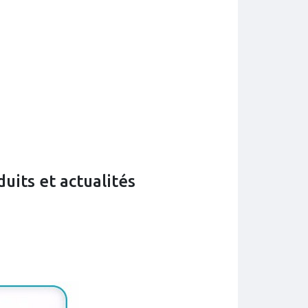
uits et actualités