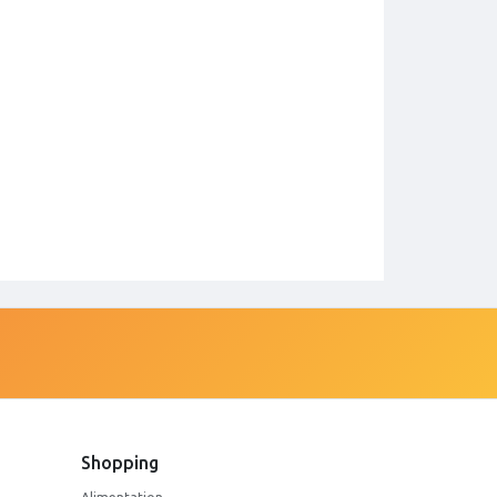
Shopping