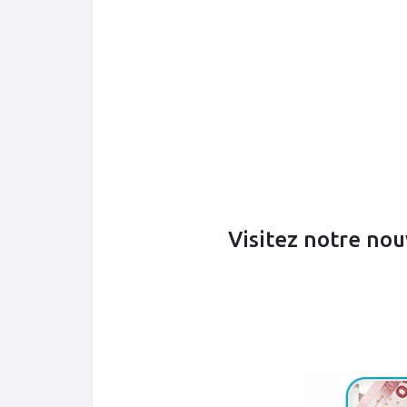
Visitez notre nou