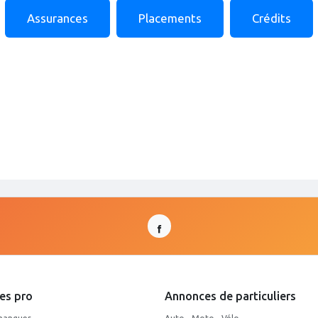
Assurances
Placements
Crédits
es pro
Annonces de particuliers