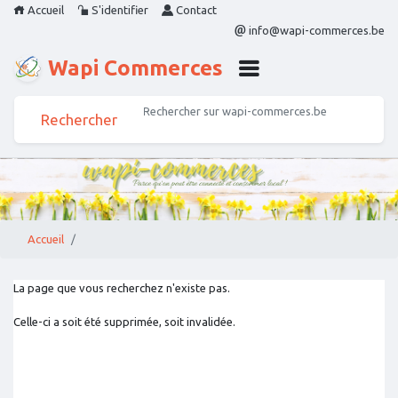
Accueil
S'identifier
Contact
info@wapi-commerces.be
Wapi Commerces
Accueil
La page que vous recherchez n'existe pas.
Celle-ci a soit été supprimée, soit invalidée.