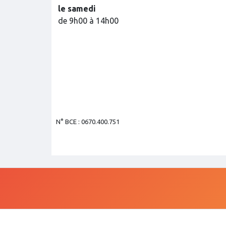
le samedi
de 9h00 à 14h00
N° BCE : 0670.400.751