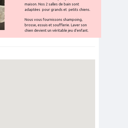
maison. Nos 2 salles de bain sont
adaptées pour grands et petits chiens.
Nous vous fournissons shampoing,
brosse, essuis et soufflerie. Laver son
chien devient un véritable jeu d'enfant.