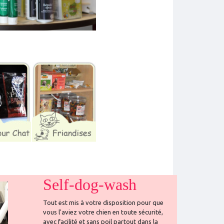
Self-dog-wash
Tout est mis à votre disposition pour que
vous l'aviez votre chien en toute sécurité,
avec facilité et sans poil partout dans la