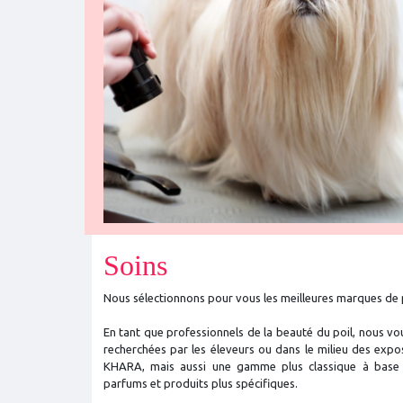
Soins
Nous sélectionnons pour vous les meilleures marques de 
En tant que professionnels de la beauté du poil, nous 
recherchées par les éleveurs ou dans le milieu des expo
KHARA, mais aussi une gamme plus classique à base 
parfums et produits plus spécifiques.