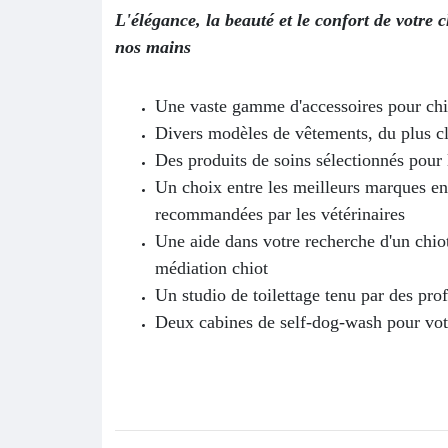
L'élégance, la beauté et le confort de votre 
nos mains
Une vaste gamme d'accessoires pour chi
Divers modèles de vêtements, du plus cl
Des produits de soins sélectionnés pour 
Un choix entre les meilleurs marques en
recommandées par les vétérinaires
Une aide dans votre recherche d'un chiot
médiation chiot
Un studio de toilettage tenu par des pro
Deux cabines de self-dog-wash pour votr