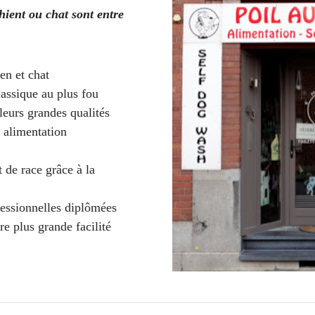
chient ou chat sont entre
en et chat
assique au plus fou
leurs grandes qualités
 alimentation
 de race grâce à la
fessionnelles diplômées
e plus grande facilité