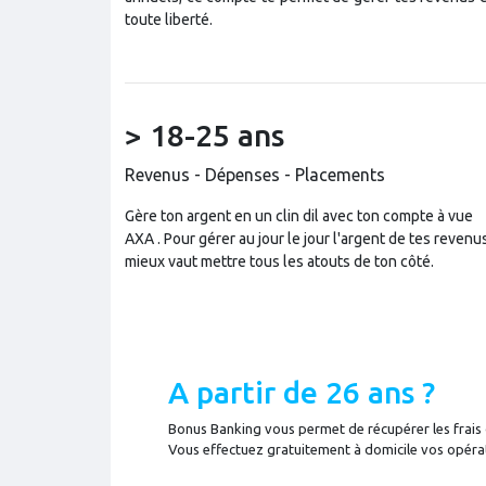
toute liberté.
> 18-25 ans
Revenus - Dépenses - Placements
Gère ton argent en un clin dil avec ton compte à vue
AXA . Pour gérer au jour le jour l'argent de tes revenus
mieux vaut mettre tous les atouts de ton côté.
A partir de 26 ans ?
Bonus Banking vous permet de récupérer les frais
Vous effectuez gratuitement à domicile vos opéra