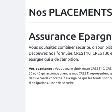
Nos PLACEMENTS
Assurance Eparg
Vous souhaitez combiner sécurité, disponibili
Découvrez nos formules CREST10, CREST30 e
épargne qui a de l'ambition.
Vos avantages
: Vous avez le choix entre CREST10, CRE
30 et 40 qui accompagnent le mot CREST, représentent 
dans le fonds concerné. Cela signifie que les fonds sont
d'obligations. Donc de sécurité.