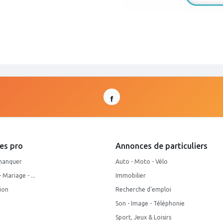
es pro
Annonces de particuliers
manquer
Auto - Moto - Vélo
Mariage - ...
Immobilier
ion
Recherche d'emploi
Son - Image - Téléphonie
Sport, Jeux & Loisirs