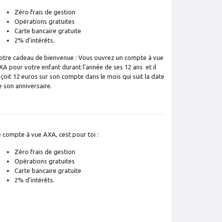
Zéro frais de gestion
Opérations gratuites
Carte bancaire gratuite
2% d'intérêts.
otre cadeau de bienvenue : Vous ouvrez un compte à vue
XA pour votre enfant durant l'année de ses 12 ans et il
eçoit 12 euros sur son compte dans le mois qui suit la date
e son anniversaire.
e compte à vue AXA, cest pour toi :
Zéro frais de gestion
Opérations gratuites
Carte bancaire gratuite
2% d'intérêts.