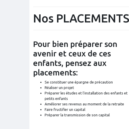
Nos PLACEMENT
Pour bien préparer son
avenir et ceux de ces
enfants, pensez aux
placements:
Se constituer une épargne de précaution
Réaliser un projet
Préparer les études et l'installation des enfants et
petits enfants
Améliorer ses revenus au moment de la retraite
Faire fructifier un capital
Préparer la transmission de son capital