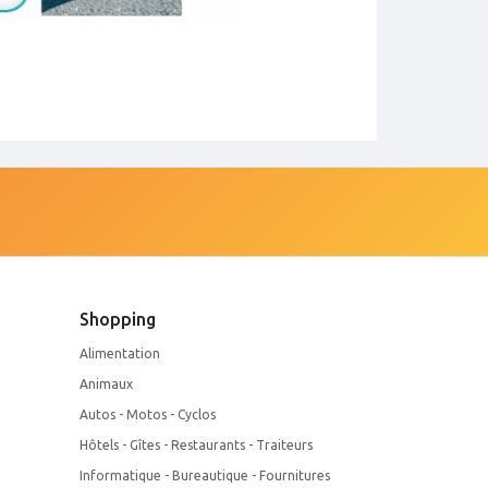
Shopping
Alimentation
Animaux
Autos - Motos - Cyclos
Hôtels - Gîtes - Restaurants - Traiteurs
Informatique - Bureautique - Fournitures