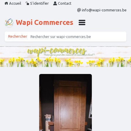
Accueil
S'identifier
Contact
info@wapi-commerces.be
Wapi Commerces