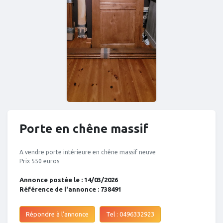
Porte en chêne massif
A vendre porte intérieure en chêne massif neuve
Prix 550 euros
Annonce postée le : 14/03/2026
Référence de l'annonce : 738491
Répondre à l'annonce
Tel : 0496332923