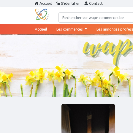
Accueil
S'identifier
Contact
(current)
Accueil
Les commerces
Les annonces profes