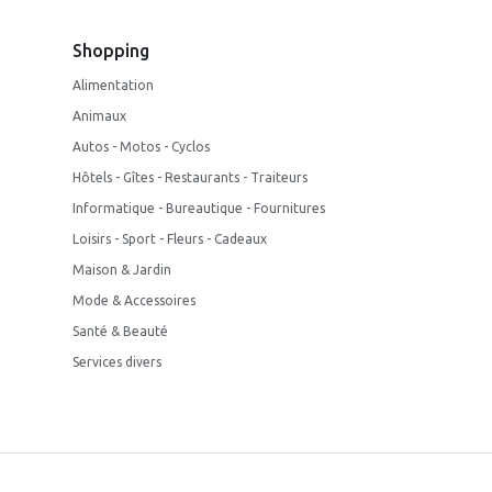
Shopping
Alimentation
Animaux
Autos - Motos - Cyclos
Hôtels - Gîtes - Restaurants - Traiteurs
Informatique - Bureautique - Fournitures
Loisirs - Sport - Fleurs - Cadeaux
Maison & Jardin
Mode & Accessoires
Santé & Beauté
Services divers