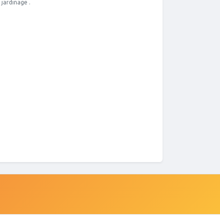
 jardinage .