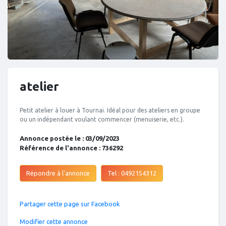
atelier
Petit atelier à louer à Tournai. Idéal pour des ateliers en groupe
ou un indépendant voulant commencer (menuiserie, etc.).
Annonce postée le : 03/09/2023
Référence de l'annonce : 736292
Répondre à l'annonce
Tel : 0492154312
Partager cette page sur Facebook
Modifier cette annonce