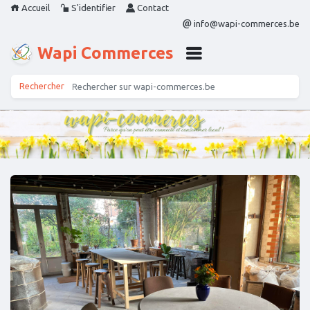
Accueil
S'identifier
Contact
info@wapi-commerces.be
Wapi Commerces