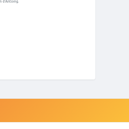
n d'Antoing.