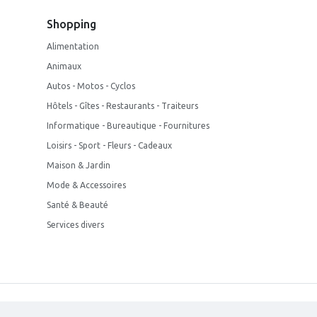
Shopping
Alimentation
Animaux
Autos - Motos - Cyclos
Hôtels - Gîtes - Restaurants - Traiteurs
Informatique - Bureautique - Fournitures
Loisirs - Sport - Fleurs - Cadeaux
Maison & Jardin
Mode & Accessoires
Santé & Beauté
Services divers