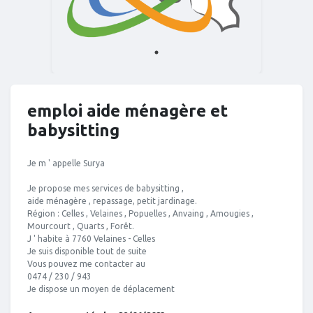
emploi aide ménagère et
babysitting
Je m ' appelle Surya
Je propose mes services de babysitting ,
aide ménagère , repassage, petit jardinage.
Région : Celles , Velaines , Popuelles , Anvaing , Amougies ,
Mourcourt , Quarts , Forêt.
J ' habite à 7760 Velaines - Celles
Je suis disponible tout de suite
Vous pouvez me contacter au
0474 / 230 / 943
Je dispose un moyen de déplacement