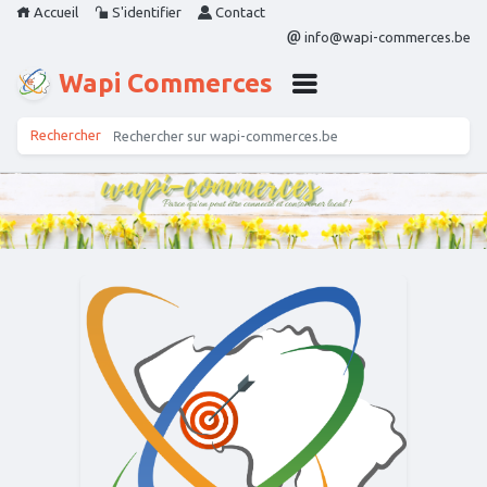
Accueil
S'identifier
Contact
info@wapi-commerces.be
Wapi Commerces