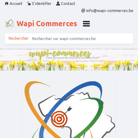
Accueil
S'identifier
Contact
info@wapi-commerces.be
Wapi Commerces