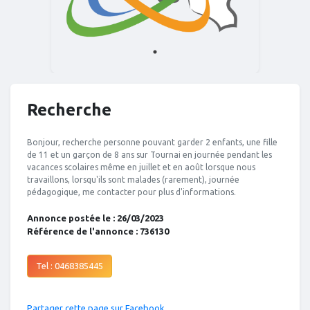
Recherche
Bonjour, recherche personne pouvant garder 2 enfants, une fille
de 11 et un garçon de 8 ans sur Tournai en journée pendant les
vacances scolaires même en juillet et en août lorsque nous
travaillons, lorsqu'ils sont malades (rarement), journée
pédagogique, me contacter pour plus d'informations.
Annonce postée le : 26/03/2023
Référence de l'annonce : 736130
Tel : 0468385445
Partager cette page sur Facebook