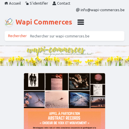
Accueil
S'identifier
Contact
info@wapi-commerces.be
Wapi Commerces