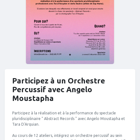
Participez à un Orchestre
Percussif avec Angelo
Moustapha
Participez à la réalisation et à la performance du spectacle
pluridisciplinaire " Abstract Records " avec Angelo Moustapha et
Tara D'Arquian.
Au cours de 12 ateliers, intégrez un orchestre percussif au sein