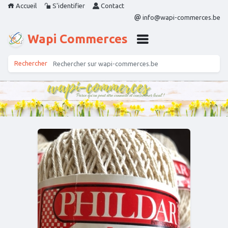
Accueil
S'identifier
Contact
info@wapi-commerces.be
Wapi Commerces