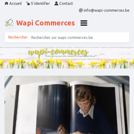
Accueil
S'identifier
Contact
info@wapi-commerces.be
Wapi Commerces