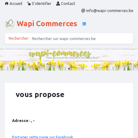
Accueil
S'identifier
Contact
info@wapi-commerces.be
Wapi Commerces
vous propose
Adresse : , -
Partager cette page sur Facebook