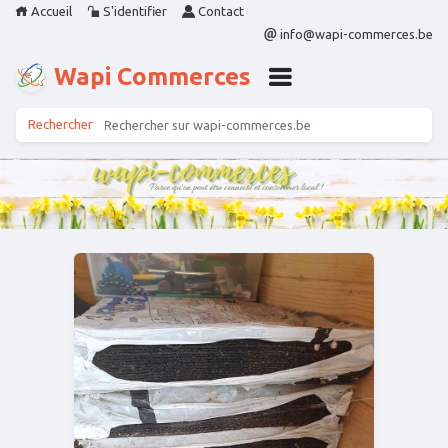
Accueil
S'identifier
Contact
info@wapi-commerces.be
Wapi Commerces