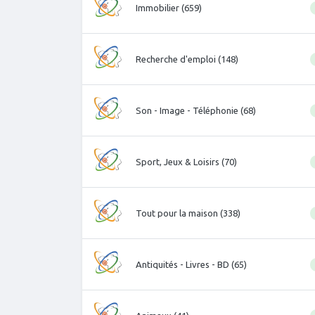
Immobilier (659)
Recherche d'emploi (148)
Son - Image - Téléphonie (68)
Sport, Jeux & Loisirs (70)
Tout pour la maison (338)
Antiquités - Livres - BD (65)