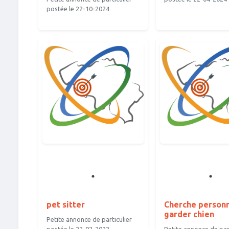
postée le 22-10-2024
pet sitter
Cherche person
garder chien
Petite annonce de particulier