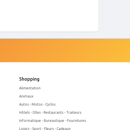
Shopping
Alimentation
Animaux
Autos - Motos - Cyclos
Hôtels - Gîtes - Restaurants - Traiteurs
Informatique - Bureautique - Fournitures
Loisirs - Sport - Fleurs - Cadeaux