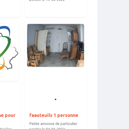
ne pour
faauteuils 1 personne
Petite annonce de particulier