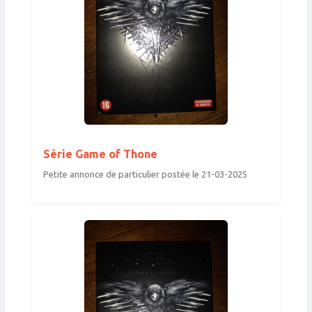
Série Game of Thone
Petite annonce de particulier postée le 21-03-2025