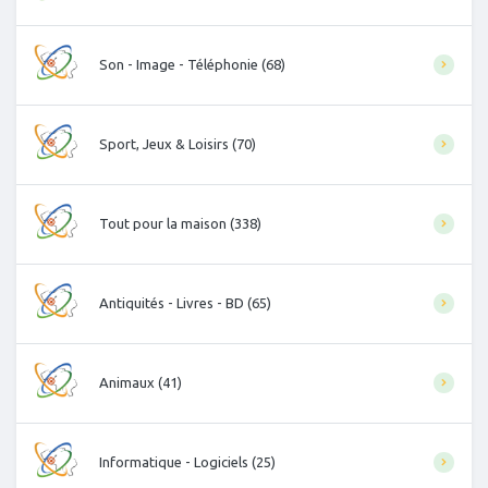
Son - Image - Téléphonie (68)
Sport, Jeux & Loisirs (70)
Tout pour la maison (338)
Antiquités - Livres - BD (65)
Animaux (41)
Informatique - Logiciels (25)