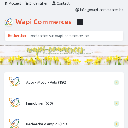
Accueil
S'identifier
Contact
info@wapi-commerces.be
Wapi Commerces
Auto - Moto - Vélo (180)
Immobilier (659)
Recherche d'emploi (148)