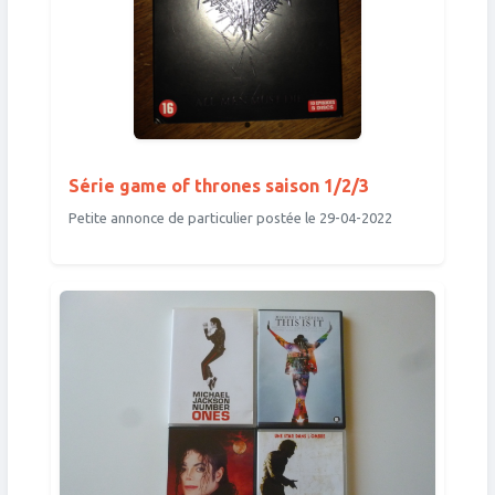
Série game of thrones saison 1/2/3
Petite annonce de particulier postée le 29-04-2022