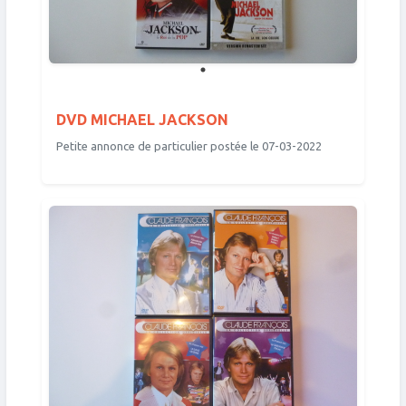
DVD MICHAEL JACKSON
Petite annonce de particulier postée le 07-03-2022