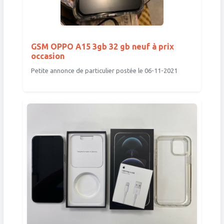
GSM OPPO A15 3gb 32 gb neuf à prix
occasion
Petite annonce de particulier postée le 06-11-2021