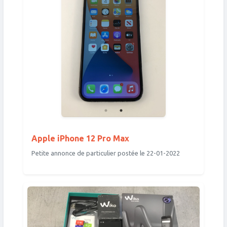
Apple iPhone 12 Pro Max
Petite annonce de particulier postée le 22-01-2022