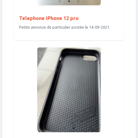
Telephone iPhone 12 pro
Petite annonce de particulier postée le 14-09-2021