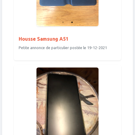
Housse Samsung A51
Petite annonce de particulier postée le 19-12-2021