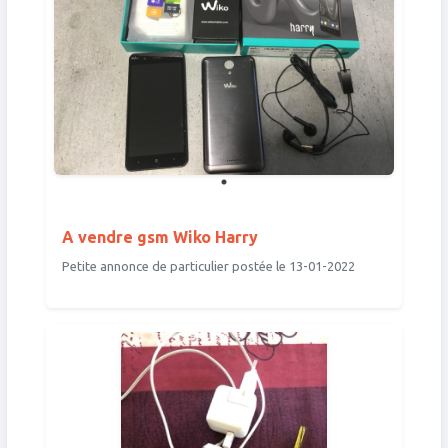
A vendre gsm Wiko Harry
Petite annonce de particulier postée le 13-01-2022