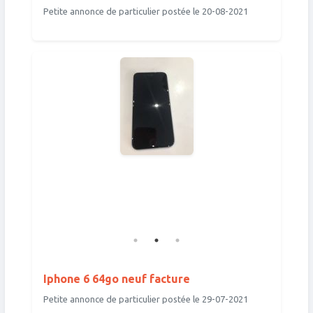
Petite annonce de particulier postée le 20-08-2021
Iphone 6 64go neuf facture
Petite annonce de particulier postée le 29-07-2021