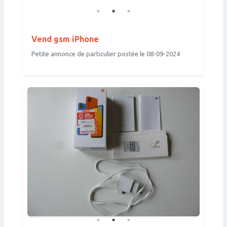
Vend gsm iPhone
Petite annonce de particulier postée le 08-09-2024