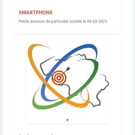
SMARTPHONE
Petite annonce de particulier postée le 04-03-2024