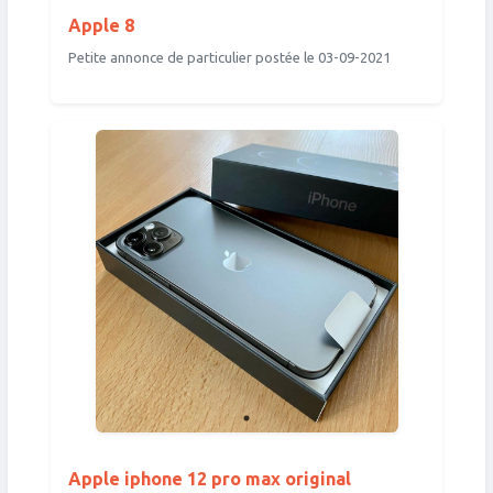
Apple 8
Petite annonce de particulier postée le 03-09-2021
Apple iphone 12 pro max original