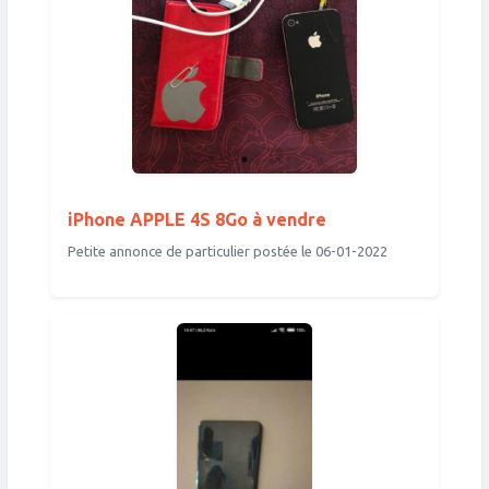
iPhone APPLE 4S 8Go à vendre
Petite annonce de particulier postée le 06-01-2022