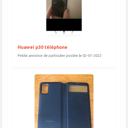
Huawei p30 téléphone
Petite annonce de particulier postée le 02-01-2022