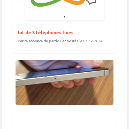
lot de 3 téléphones fixes
Petite annonce de particulier postée le 03-12-2024