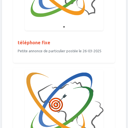
téléphone fixe
Petite annonce de particulier postée le 26-03-2025