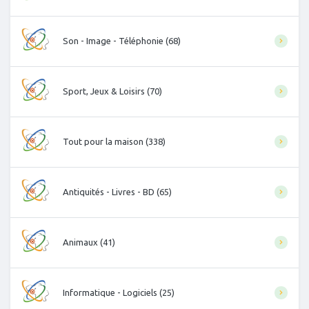
Son - Image - Téléphonie (68)
Sport, Jeux & Loisirs (70)
Tout pour la maison (338)
Antiquités - Livres - BD (65)
Animaux (41)
Informatique - Logiciels (25)