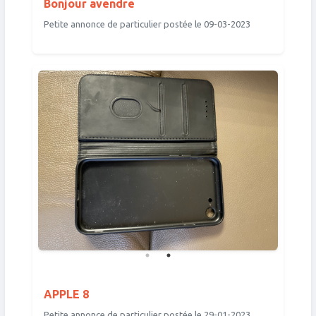
Bonjour avendre
Petite annonce de particulier postée le 09-03-2023
APPLE 8
Petite annonce de particulier postée le 29-01-2023