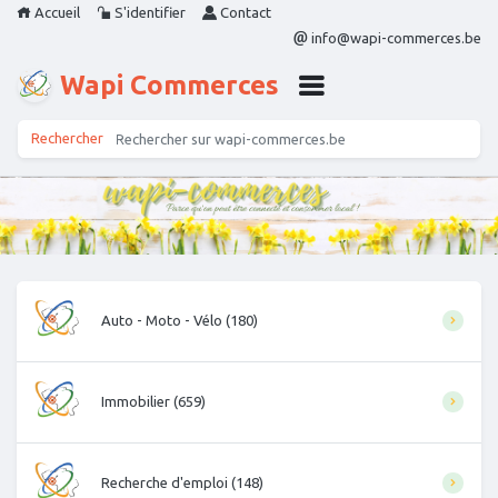
Accueil
S'identifier
Contact
info@wapi-commerces.be
Wapi Commerces
Auto - Moto - Vélo (180)
Immobilier (659)
Recherche d'emploi (148)