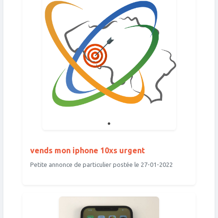
vends mon iphone 10xs urgent
Petite annonce de particulier postée le 27-01-2022