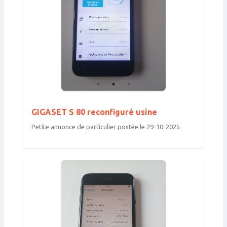
GIGASET S 80 reconfiguré usine
Petite annonce de particulier postée le 29-10-2025