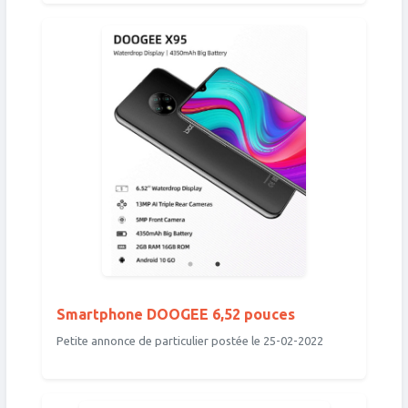
Smartphone DOOGEE 6,52 pouces
Petite annonce de particulier postée le 25-02-2022