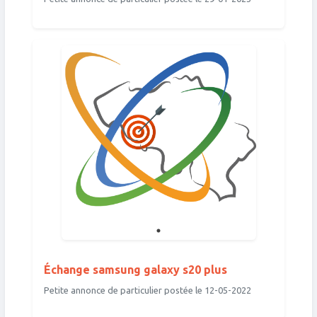
Échange samsung galaxy s20 plus
Petite annonce de particulier postée le 12-05-2022