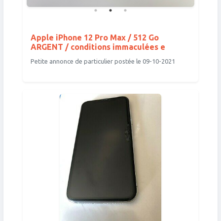
Apple iPhone 12 Pro Max / 512 Go
ARGENT / conditions immaculées e
Petite annonce de particulier postée le 09-10-2021