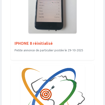
IPHONE 8 réinitialisé
Petite annonce de particulier postée le 29-10-2025