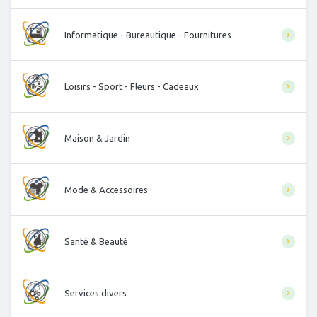
Informatique - Bureautique - Fournitures
Loisirs - Sport - Fleurs - Cadeaux
Maison & Jardin
Mode & Accessoires
Santé & Beauté
Services divers