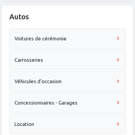
Autos
Voitures de cérémonie
Carrosseries
Véhicules d'occasion
Concessionnaires - Garages
Location