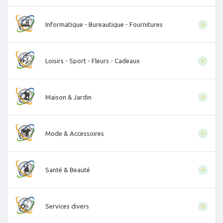
Informatique - Bureautique - Fournitures
Loisirs - Sport - Fleurs - Cadeaux
Maison & Jardin
Mode & Accessoires
Santé & Beauté
Services divers