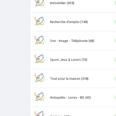
Immobilier (659)
Recherche d'emploi (148)
Son - Image - Téléphonie (68)
Sport, Jeux & Loisirs (70)
Tout pour la maison (338)
Antiquités - Livres - BD (65)