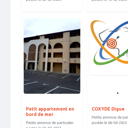
Petit appartement en
COXYDE Digue
bord de mer
Petite annonce de part
Petite annonce de particulier
postée le 06-04-2023