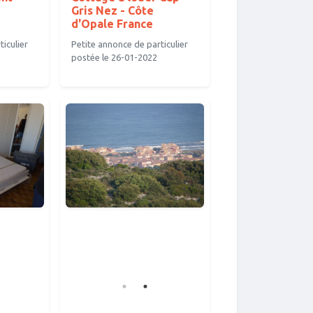
Gris Nez - Côte
d'Opale France
iculier
Petite annonce de particulier
postée le 26-01-2022