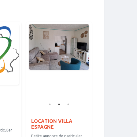
LOCATION VILLA
ESPAGNE
iculier
Petite annonce de particulier