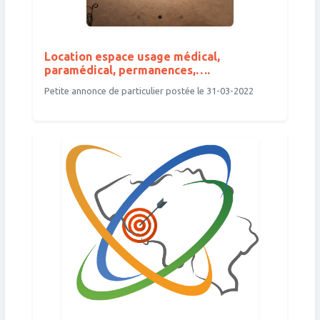
Location espace usage médical,
paramédical, permanences,….
Petite annonce de particulier postée le 31-03-2022