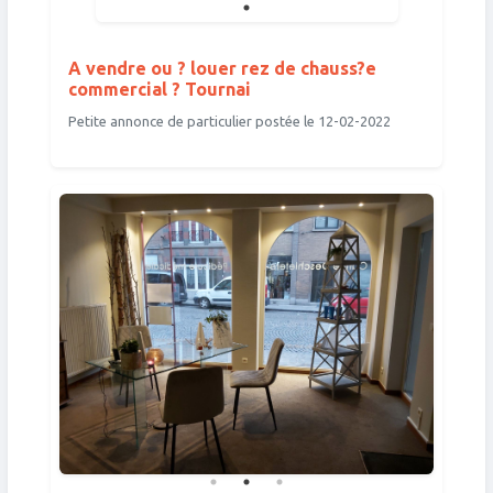
A vendre ou ? louer rez de chauss?e
commercial ? Tournai
Petite annonce de particulier postée le 12-02-2022