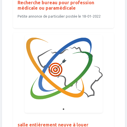
Recherche bureau pour profession
médicale ou paramédicale
Petite annonce de particulier postée le 18-01-2022
salle entièrement neuve à louer