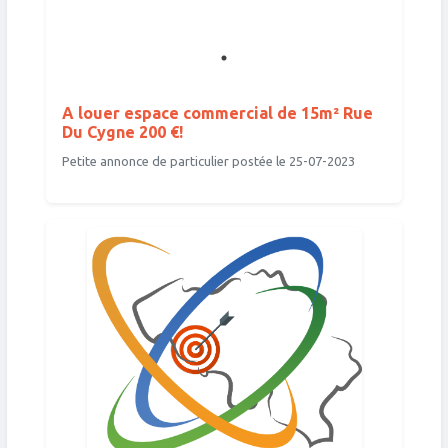
A louer espace commercial de 15m² Rue
Du Cygne 200 €!
Petite annonce de particulier postée le 25-07-2023