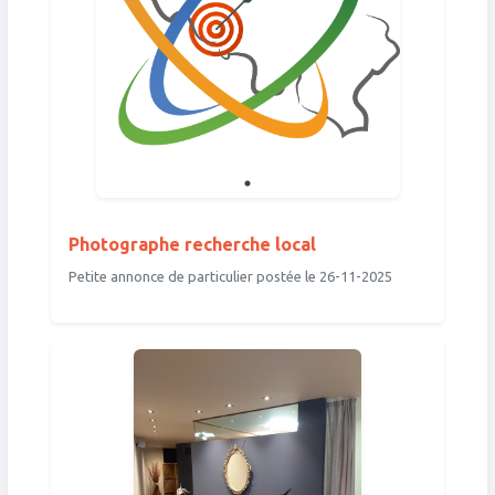
Photographe recherche local
Petite annonce de particulier postée le 26-11-2025