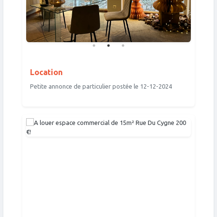
Location
Petite annonce de particulier postée le 12-12-2024