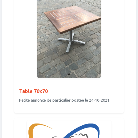
Table 70x70
Petite annonce de particulier postée le 24-10-2021