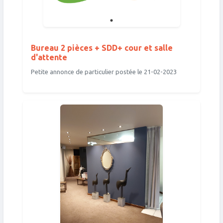
Bureau 2 pièces + SDD+ cour et salle
d'attente
Petite annonce de particulier postée le 21-02-2023