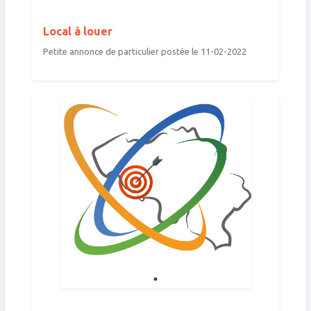
Local à louer
Petite annonce de particulier postée le 11-02-2022