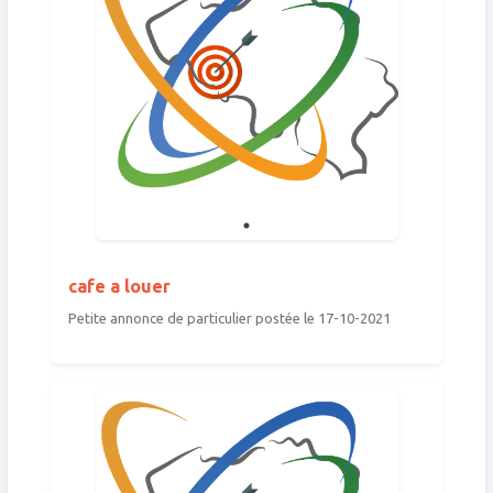
cafe a louer
Petite annonce de particulier postée le 17-10-2021