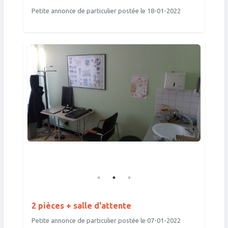
Petite annonce de particulier postée le 18-01-2022
2 pièces + salle d'attente
Petite annonce de particulier postée le 07-01-2022