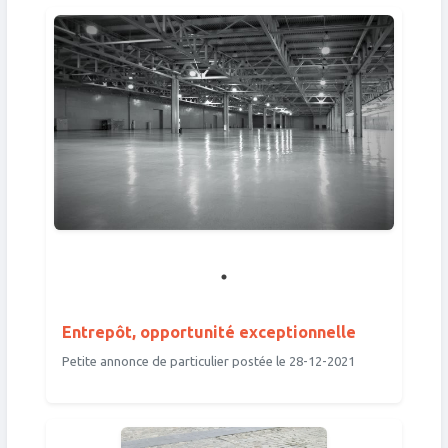
Entrepôt, opportunité exceptionnelle
Petite annonce de particulier postée le 28-12-2021