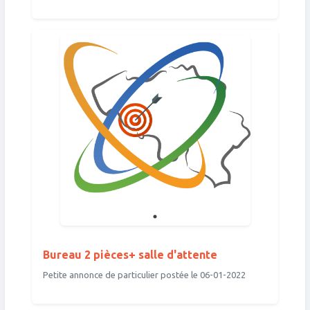
Bureau 2 pièces+ salle d'attente
Petite annonce de particulier postée le 06-01-2022