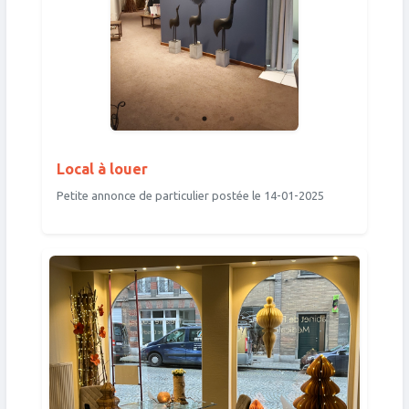
Local à louer
Petite annonce de particulier postée le 14-01-2025