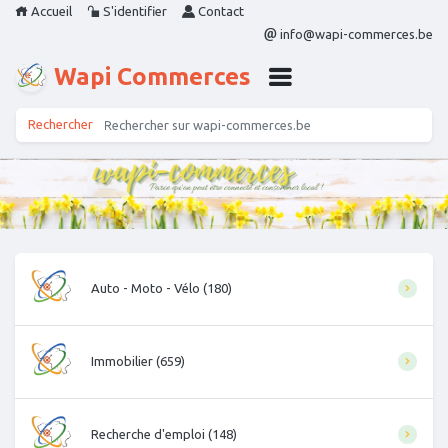
Accueil
S'identifier
Contact
info@wapi-commerces.be
Wapi Commerces
Auto - Moto - Vélo (180)
Immobilier (659)
Recherche d'emploi (148)