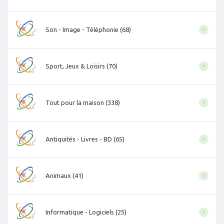
Son - Image - Téléphonie (68)
Sport, Jeux & Loisirs (70)
Tout pour la maison (338)
Antiquités - Livres - BD (65)
Animaux (41)
Informatique - Logiciels (25)