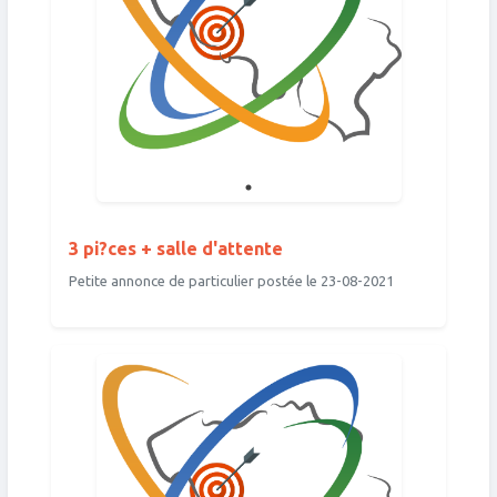
3 pi?ces + salle d'attente
Petite annonce de particulier postée le 23-08-2021