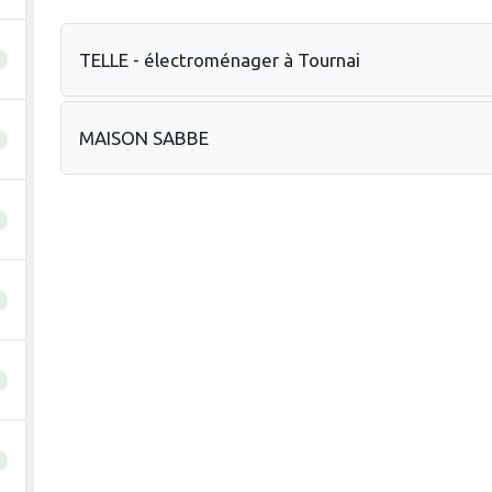
TELLE - électroménager à Tournai
MAISON SABBE