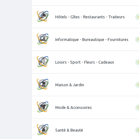
Hôtels - Gîtes - Restaurants - Traiteurs
Informatique - Bureautique - Fournitures
Loisirs - Sport - Fleurs - Cadeaux
Maison & Jardin
Mode & Accessoires
Santé & Beauté