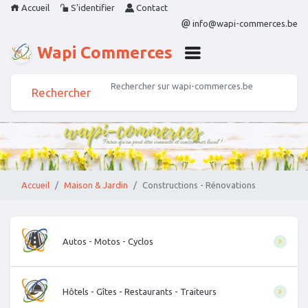
Accueil
S'identifier
Contact
info@wapi-commerces.be
Wapi Commerces
Accueil
Maison & Jardin
Constructions - Rénovations
Autos - Motos - Cyclos
Hôtels - Gîtes - Restaurants - Traiteurs