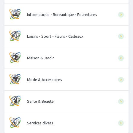
Informatique - Bureautique - Fournitures
Loisirs - Sport - Fleurs - Cadeaux
Maison & Jardin
Mode & Accessoires
Santé & Beauté
Services divers