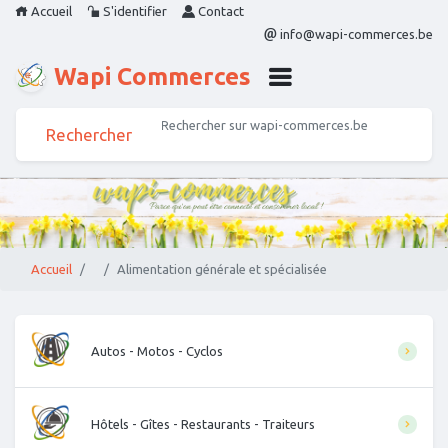
Accueil
S'identifier
Contact
info@wapi-commerces.be
Wapi Commerces
Accueil
Alimentation générale et spécialisée
Autos - Motos - Cyclos
Hôtels - Gîtes - Restaurants - Traiteurs