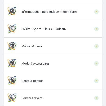
Informatique - Bureautique - Fournitures
Loisirs - Sport - Fleurs - Cadeaux
Maison & Jardin
Mode & Accessoires
Santé & Beauté
Services divers