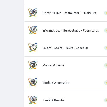
Hôtels - Gîtes - Restaurants - Traiteurs
Informatique - Bureautique - Fournitures
Loisirs - Sport - Fleurs - Cadeaux
Maison & Jardin
Mode & Accessoires
Santé & Beauté