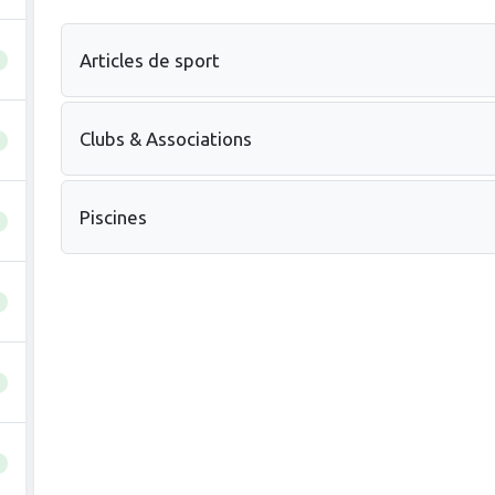
Articles de sport
Clubs & Associations
Piscines