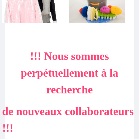
!!! Nous sommes
perpétuellement à la
recherche
de nouveaux collaborateurs
!!!