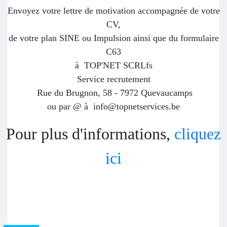
Envoyez votre lettre de motivation accompagnée de votre
CV,
de votre plan SINE ou Impulsion ainsi que du formulaire
C63
à TOP'NET SCRLfs
Service recrutement
Rue du Brugnon, 58 - 7972 Quevaucamps
ou par @ à info@topnetservices.be
Pour plus d'informations,
cliquez
ici