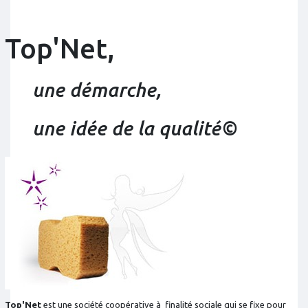
Top'Net,
une démarche,
une idée de la qualité©
Top'Net
est une société coopérative à finalité sociale qui se fixe pour