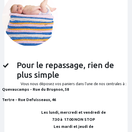
Pour le repassage, rien de
plus simple
Vous nous déposez vos paniers dans l'une de nos centrales à :
Quevaucamps - Rue du Brugnon, 58
Tertre - Rue Defuisseaux, 46
Les lundi, mercredi et vendredi de
7:30 à 17:00 NON STOP
Les mardi et jeudi de