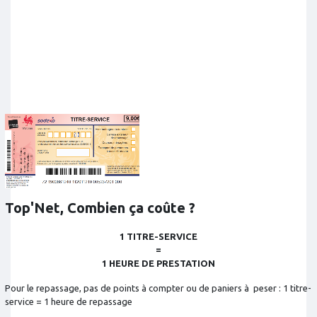
Top'Net, Combien ça coûte ?
1 TITRE-SERVICE
=
1 HEURE DE PRESTATION
Pour le repassage, pas de points à compter ou de paniers à peser : 1 titre-
service = 1 heure de repassage