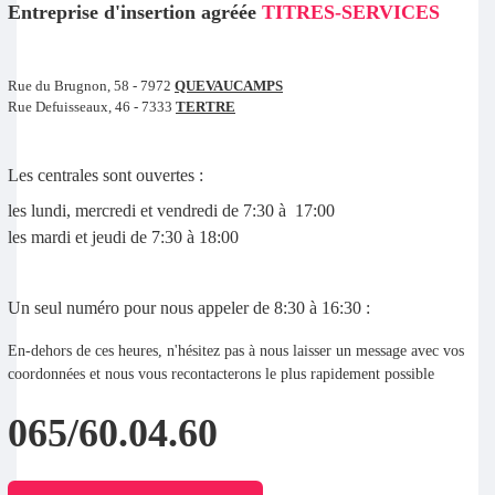
Entreprise d'insertion agréée
TITRES-SERVICES
Rue du Brugnon, 58 - 7972
QUEVAUCAMPS
Rue Defuisseaux, 46 - 7333
TERTRE
Les centrales sont ouvertes :
les lundi, mercredi et vendredi de 7:30 à 17:00
les mardi et jeudi de 7:30 à 18:00
Un seul numéro pour nous appeler de 8:30 à 16:30 :
En-dehors de ces heures, n'hésitez pas à nous laisser un message avec vos
coordonnées et nous vous recontacterons le plus rapidement possible
065/60.04.60