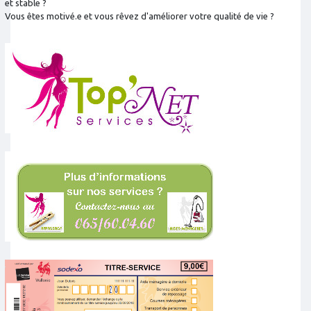
et stable ?
Vous êtes motivé.e et vous rêvez d'améliorer votre qualité de vie ?