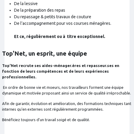
De la lessive
De la préparation des repas
Du repassage & petits travaux de couture
De l'accompagnement pour vos courses ménagères.
Et ce, régulièrement ou à titre exceptionnel.
Top'Net, un esprit, une équipe
Top'Net recrute ses aides-ménager.ères et repasseur.ses en
fonction de leurs compétences et de leurs expériences
professionnelles.
En ordre de bonne vie et moeurs, nos travailleurs forment une équipe
dynamique et motivée proposant ainsi un service de qualité irréprochable.
Afin de garantir, évolution et amélioration, des formations techniques tant
internes qu'en externes sont régulièrement programmées.
Bénéficiez toujours d'un travail soigé et de qualité.