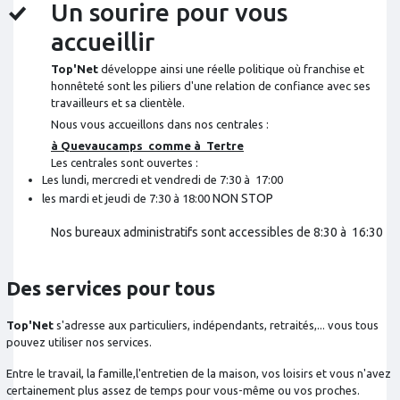
Un sourire pour vous
accueillir
Top'Net
développe ainsi une réelle politique où franchise et
honnêteté sont les piliers d'une relation de confiance avec ses
travailleurs et sa clientèle.
Nous vous accueillons dans nos centrales :
à Quevaucamps comme à Tertre
Les centrales sont ouvertes :
Les lundi, mercredi et vendredi de 7:30 à 17:00
NON STOP
les mardi et jeudi de 7:30 à 18:00
Nos bureaux administratifs sont accessibles de 8:30 à 16:30
Des services pour tous
Top'Net
s'adresse aux particuliers, indépendants, retraités,... vous tous
pouvez utiliser nos services.
Entre le travail, la famille,l'entretien de la maison, vos loisirs et vous n'avez
certainement plus assez de temps pour vous-même ou vos proches.