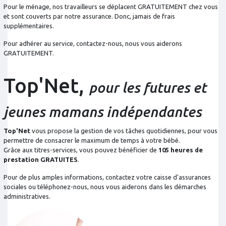
Pour le ménage, nos travailleurs se déplacent GRATUITEMENT chez vous
et sont couverts par notre assurance. Donc, jamais de frais
supplémentaires.
Pour adhérer au service, contactez-nous, nous vous aiderons
GRATUITEMENT.
Top'Net,
pour les futures et
jeunes mamans indépendantes
Top'Net
vous propose la gestion de vos tâches quotidiennes, pour vous
permettre de consacrer le maximum de temps à votre bébé.
Grâce aux titres-services, vous pouvez bénéficier de
105 heures de
prestation GRATUITES
.
Pour de plus amples informations, contactez votre caisse d'assurances
sociales ou téléphonez-nous, nous vous aiderons dans les démarches
administratives.