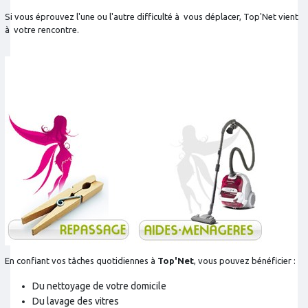
Si vous éprouvez l'une ou l'autre difficulté à vous déplacer, Top'Net vient
à votre rencontre.
En confiant vos tâches quotidiennes à
Top'Net
, vous pouvez bénéficier :
Du nettoyage de votre domicile
Du lavage des vitres