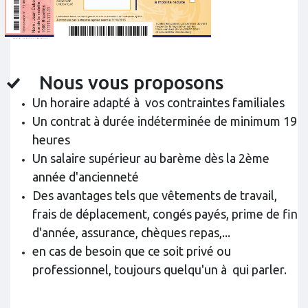
Nous vous proposons
Un horaire adapté à vos contraintes familiales
Un contrat à durée indéterminée de minimum 19
heures
Un salaire supérieur au barème dès la 2ème
année d'ancienneté
Des avantages tels que vêtements de travail,
frais de déplacement, congés payés, prime de fin
d'année, assurance, chèques repas,...
en cas de besoin que ce soit privé ou
professionnel, toujours quelqu'un à qui parler.